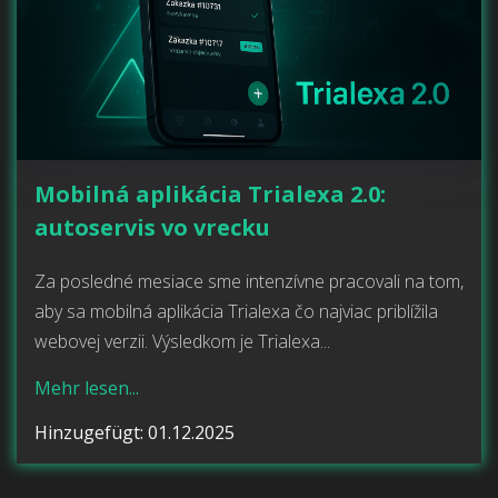
Mobilná aplikácia Trialexa 2.0:
autoservis vo vrecku
Za posledné mesiace sme intenzívne pracovali na tom,
aby sa mobilná aplikácia Trialexa čo najviac priblížila
webovej verzii. Výsledkom je Trialexa...
Mehr lesen...
Hinzugefügt: 01.12.2025