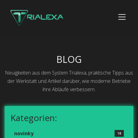
BLOG
Neuigkeiten aus dem System Trialexa, praktische Tipps aus
der Werkstatt und Artikel darüber, wie moderne Betriebe
ihre Abläufe verbessern.
Kategorien:
novinky
18