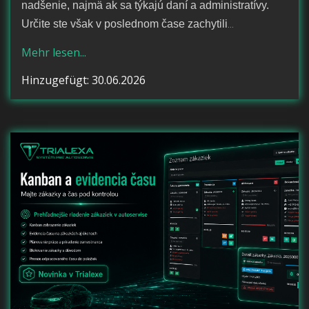
nadšenie, najmä ak sa týkajú daní a administratívy.
...
Určite ste však v poslednom čase zachytili
Mehr lesen...
Hinzugefügt: 30.06.2026