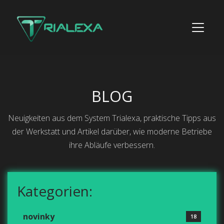
BLOG
Neuigkeiten aus dem System Trialexa, praktische Tipps aus
der Werkstatt und Artikel darüber, wie moderne Betriebe
ihre Abläufe verbessern.
Kategorien:
novinky
18