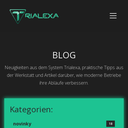
BLOG
Neuigkeiten aus dem System Trialexa, praktische Tipps aus
der Werkstatt und Artikel darüber, wie moderne Betriebe
ihre Abläufe verbessern.
Kategorien:
novinky
18