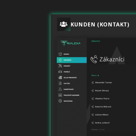
KUNDEN (KONTAKT)