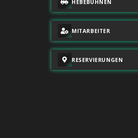
HEBEBÜHNEN
MITARBEITER
RESERVIERUNGEN