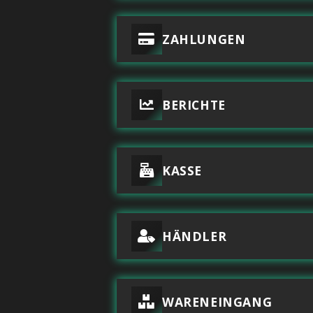
ZAHLUNGEN
BERICHTE
KASSE
HÄNDLER
WARENEINGANG