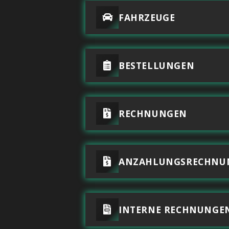
FAHRZEUGE
BESTELLUNGEN
RECHNUNGEN
ANZAHLUNGSRECHNU
INTERNE RECHNUNGE