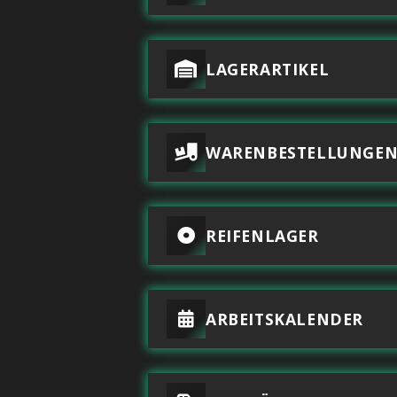
LAGERARTIKEL
WARENBESTELLUNGE
REIFENLAGER
ARBEITSKALENDER