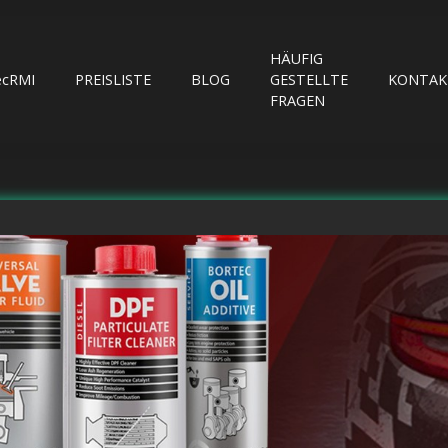
HÄUFIG
ecRMI
PREISLISTE
BLOG
GESTELLTE
KONTAK
FRAGEN