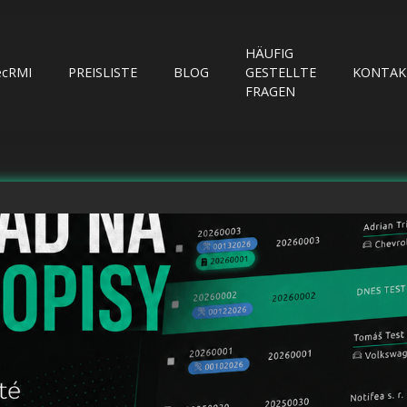
HÄUFIG
ecRMI
PREISLISTE
BLOG
GESTELLTE
KONTAK
FRAGEN