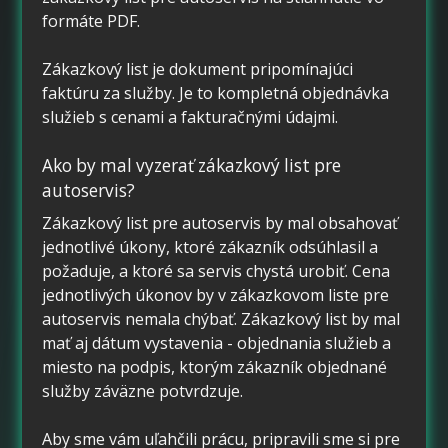
formáte PDF.
Zákazkový list je dokument pripomínajúci
faktúru za služby. Je to kompletná objednávka
služieb s cenami a fakturačnými údajmi.
Ako by mal vyzerať zákazkový list pre
autoservis?
Zákazkový list pre autoservis by mal obsahovať
jednotlivé úkony, ktoré zákazník odsúhlasil a
požaduje, a ktoré sa servis chystá urobiť. Cena
jednotlivých úkonov by v zákazkovom liste pre
autoservis nemala chýbať. Zákazkový list by mal
mať aj dátum vystavenia - objednania služieb a
miesto na podpis, ktorým zákazník objednané
služby záväzne potvrdzuje.
Aby sme vám uľahčili prácu, pripravili sme si pre